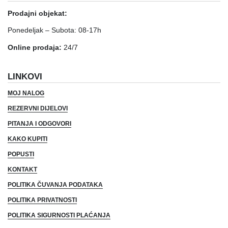
Prodajni objekat:
Ponedeljak – Subota: 08-17h
Online prodaja:
24/7
LINKOVI
MOJ NALOG
REZERVNI DIJELOVI
PITANJA I ODGOVORI
KAKO KUPITI
POPUSTI
KONTAKT
POLITIKA ČUVANJA PODATAKA
POLITIKA PRIVATNOSTI
POLITIKA SIGURNOSTI PLAĆANJA